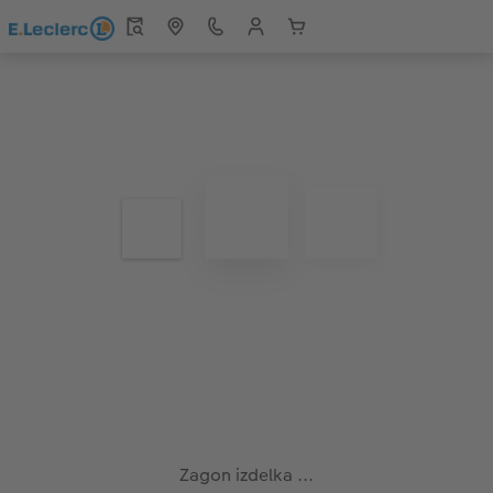
Zagon izdelka ...