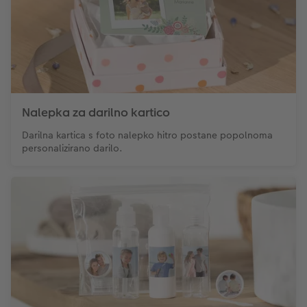
Nalepka za darilno kartico
Darilna kartica s foto nalepko hitro postane popolnoma
personalizirano darilo.