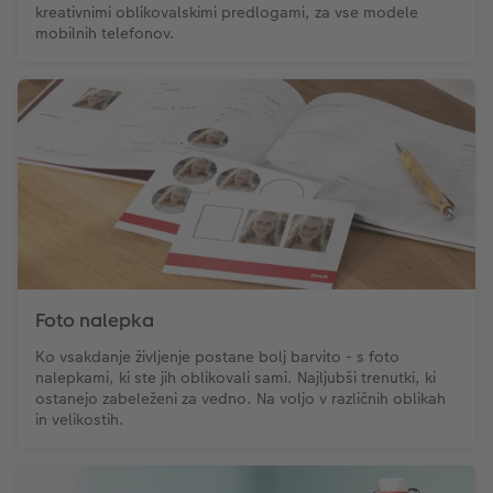
kreativnimi oblikovalskimi predlogami, za vse modele
mobilnih telefonov.
Foto nalepka
Ko vsakdanje življenje postane bolj barvito - s foto
nalepkami, ki ste jih oblikovali sami. Najljubši trenutki, ki
ostanejo zabeleženi za vedno. Na voljo v različnih oblikah
in velikostih.