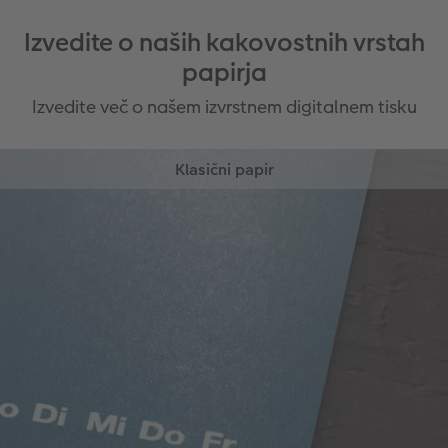
Izvedite o naših kakovostnih vrstah
papirja
Izvedite več o našem izvrstnem digitalnem tisku