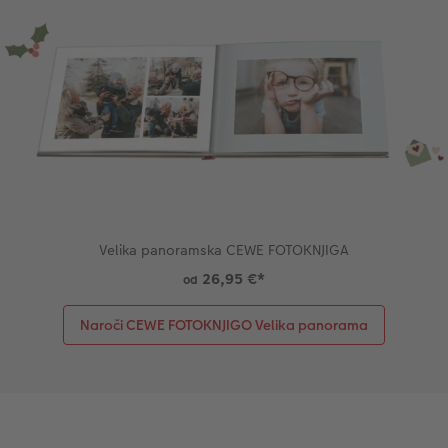
Velika panoramska CEWE FOTOKNJIGA
26,95 €
*
od
Naroči CEWE FOTOKNJIGO Velika panorama