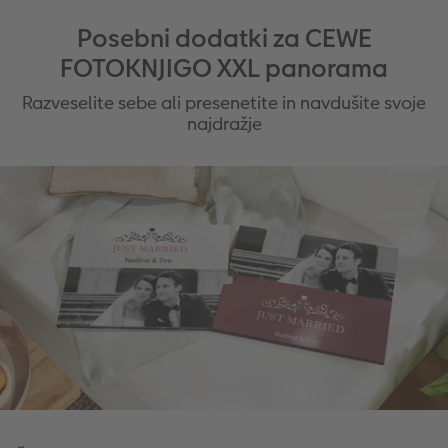
Posebni dodatki za CEWE
FOTOKNJIGO XXL panorama
Razveselite sebe ali presenetite in navdušite svoje
najdražje