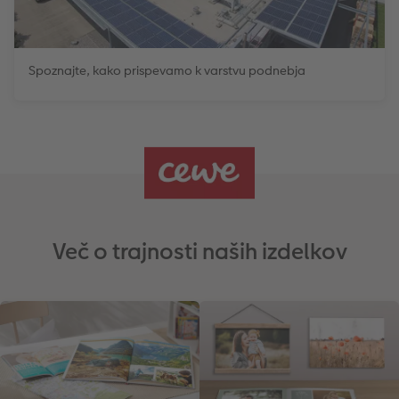
Spoznajte, kako prispevamo k varstvu podnebja
Več o trajnosti naših izdelkov