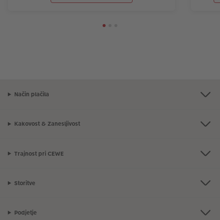
Način plačila
Kakovost & Zanesljivost
Trajnost pri CEWE
Storitve
Podjetje